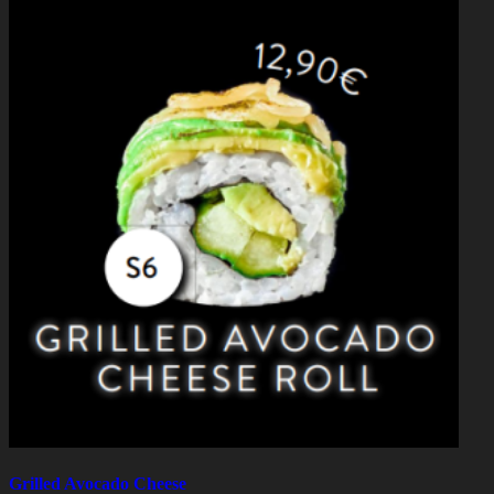
Grilled Avocado Cheese