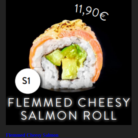
Flemmed Cheesy Salmon