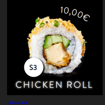
Chicken Roll